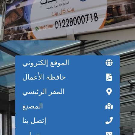
الموقع إلكتروني
حافظة الأعمال
المقر الرئيسي
المصنع
إتصل بنا